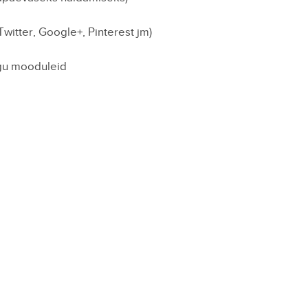
witter, Google+, Pinterest jm)
ngu mooduleid