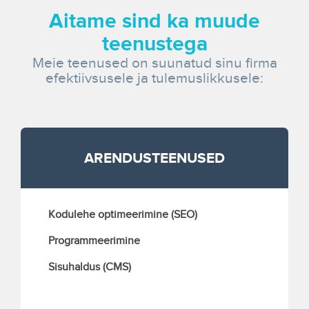
Aitame sind ka muude
teenustega
Meie teenused on suunatud sinu firma
efektiivsusele ja tulemuslikkusele:
ARENDUSTEENUSED
Kodulehe optimeerimine (SEO)
Programmeerimine
Sisuhaldus (CMS)